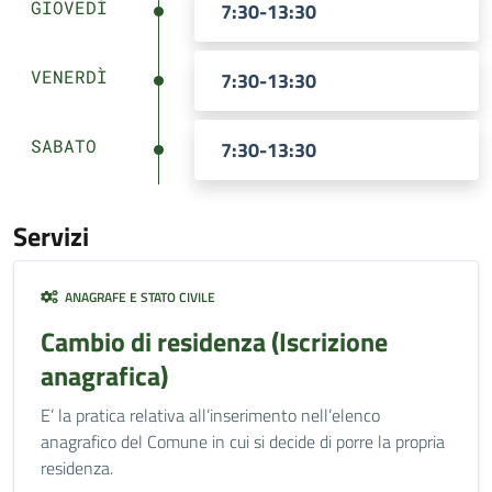
GIOVEDÌ
7:30-13:30
VENERDÌ
7:30-13:30
SABATO
7:30-13:30
Servizi
ANAGRAFE E STATO CIVILE
Cambio di residenza (Iscrizione
anagrafica)
E’ la pratica relativa all’inserimento nell’elenco
anagrafico del Comune in cui si decide di porre la propria
residenza.