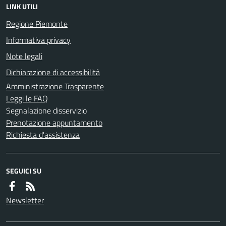
LINK UTILI
Regione Piemonte
Informativa privacy
Note legali
Dichiarazione di accessibilità
Amministrazione Trasparente
Leggi le FAQ
Segnalazione disservizio
Prenotazione appuntamento
Richiesta d'assistenza
SEGUICI SU
Newsletter