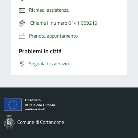
Richiedi assistenza
Chiama il numero 0141 669219
Prenota appuntamento
Problemi in città
Segnala disservizio
Comune di Cortandone