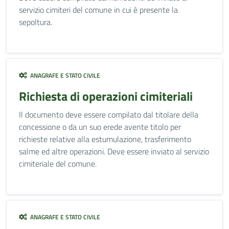
servizio cimiteri del comune in cui è presente la
sepoltura.
ANAGRAFE E STATO CIVILE
Richiesta di operazioni cimiteriali
Il documento deve essere compilato dal titolare della
concessione o da un suo erede avente titolo per
richieste relative alla estumulazione, trasferimento
salme ed altre operazioni. Deve essere inviato al servizio
cimiteriale del comune.
ANAGRAFE E STATO CIVILE