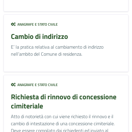
ANAGRAFE E STATO CIVILE
Cambio di indirizzo
E’ la pratica relativa al cambiamento di indirizzo
nell’ambito del Comune di residenza.
ANAGRAFE E STATO CIVILE
Richiesta di rinnovo di concessione
cimiteriale
Atto di notorietà con cui viene richiesto il rinnovo e il
cambio di intestazione di una concessione cimiteriale.
Deve essere compilato dai richiedenti ed inviato al