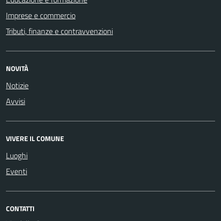
Imprese e commercio
Tributi, finanze e contravvenzioni
NOVITÀ
Notizie
Avvisi
VIVERE IL COMUNE
Luoghi
Eventi
CONTATTI