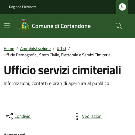
Regione Piemonte
Comune di Cortandone
Home
/
Amministrazione
/
Uffici
/
Ufficio Demografici, Stato Civile, Elettorale e Servizi Cimiteriali
Ufficio servizi cimiteriali
Informazioni, contatti e orari di apertura al pubblico
Condividi
Vedi azioni