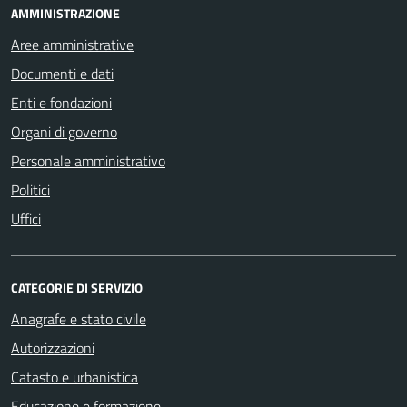
AMMINISTRAZIONE
Aree amministrative
Documenti e dati
Enti e fondazioni
Organi di governo
Personale amministrativo
Politici
Uffici
CATEGORIE DI SERVIZIO
Anagrafe e stato civile
Autorizzazioni
Catasto e urbanistica
Educazione e formazione