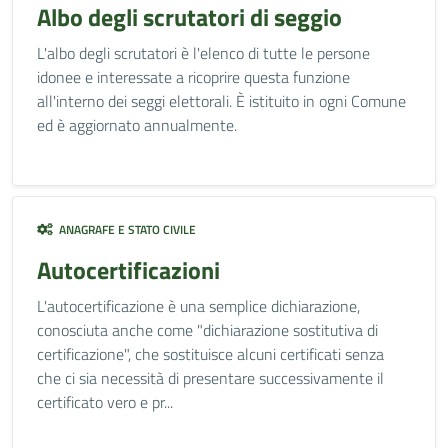
Albo degli scrutatori di seggio
L'albo degli scrutatori è l'elenco di tutte le persone
idonee e interessate a ricoprire questa funzione
all'interno dei seggi elettorali. È istituito in ogni Comune
ed è aggiornato annualmente.
ANAGRAFE E STATO CIVILE
Autocertificazioni
L'autocertificazione è una semplice dichiarazione,
conosciuta anche come "dichiarazione sostitutiva di
certificazione", che sostituisce alcuni certificati senza
che ci sia necessità di presentare successivamente il
certificato vero e pr...