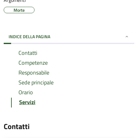
Argomenti
Morte
INDICE DELLA PAGINA
Contatti
Competenze
Responsabile
Sede principale
Orario
Servizi
Contatti