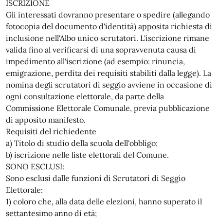
ISCRIZIONE
Gli interessati dovranno presentare o spedire (allegando
fotocopia del documento d'identità) apposita richiesta di
inclusione nell'Albo unico scrutatori. L'iscrizione rimane
valida fino al verificarsi di una sopravvenuta causa di
impedimento all'iscrizione (ad esempio: rinuncia,
emigrazione, perdita dei requisiti stabiliti dalla legge). La
nomina degli scrutatori di seggio avviene in occasione di
ogni consultazione elettorale, da parte della
Commissione Elettorale Comunale, previa pubblicazione
di apposito manifesto.
Requisiti del richiedente
a) Titolo di studio della scuola dell'obbligo;
b) iscrizione nelle liste elettorali del Comune.
SONO ESCLUSI:
Sono esclusi dalle funzioni di Scrutatori di Seggio
Elettorale:
1) coloro che, alla data delle elezioni, hanno superato il
settantesimo anno di età;