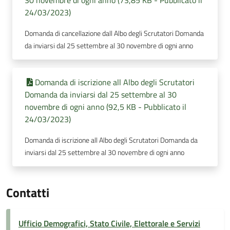
30 novembre di ogni anno (73,85 KB - Pubblicato il
24/03/2023)
Domanda di cancellazione dall Albo degli Scrutatori Domanda
da inviarsi dal 25 settembre al 30 novembre di ogni anno
Domanda di iscrizione all Albo degli Scrutatori
Domanda da inviarsi dal 25 settembre al 30
novembre di ogni anno (92,5 KB - Pubblicato il
24/03/2023)
Domanda di iscrizione all Albo degli Scrutatori Domanda da
inviarsi dal 25 settembre al 30 novembre di ogni anno
Contatti
Ufficio Demografici, Stato Civile, Elettorale e Servizi