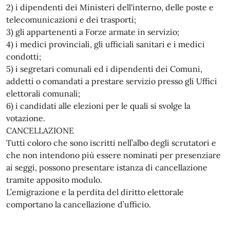
2) i dipendenti dei Ministeri dell'interno, delle poste e
telecomunicazioni e dei trasporti;
3) gli appartenenti a Forze armate in servizio;
4) i medici provinciali, gli ufficiali sanitari e i medici
condotti;
5) i segretari comunali ed i dipendenti dei Comuni,
addetti o comandati a prestare servizio presso gli Uffici
elettorali comunali;
6) i candidati alle elezioni per le quali si svolge la
votazione.
CANCELLAZIONE
Tutti coloro che sono iscritti nell’albo degli scrutatori e
che non intendono più essere nominati per presenziare
ai seggi, possono presentare istanza di cancellazione
tramite apposito modulo.
L’emigrazione e la perdita del diritto elettorale
comportano la cancellazione d’ufficio.