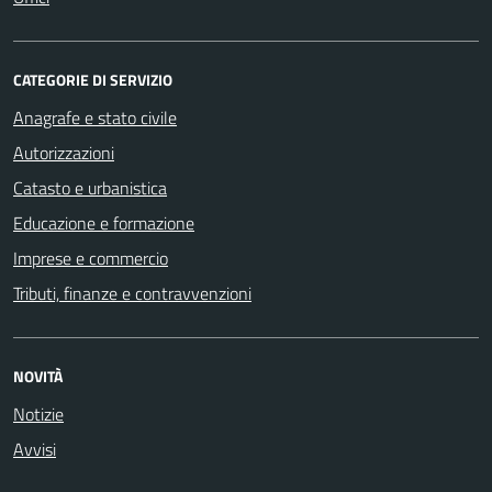
CATEGORIE DI SERVIZIO
Anagrafe e stato civile
Autorizzazioni
Catasto e urbanistica
Educazione e formazione
Imprese e commercio
Tributi, finanze e contravvenzioni
NOVITÀ
Notizie
Avvisi