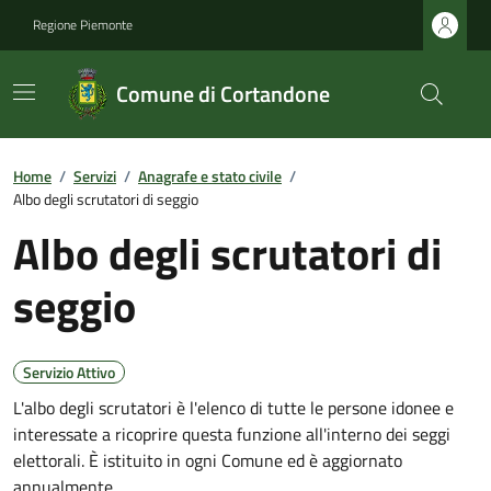
Regione Piemonte
Comune di Cortandone
Home
/
Servizi
/
Anagrafe e stato civile
/
Albo degli scrutatori di seggio
Albo degli scrutatori di
seggio
Servizio Attivo
L'albo degli scrutatori è l'elenco di tutte le persone idonee e
interessate a ricoprire questa funzione all'interno dei seggi
elettorali. È istituito in ogni Comune ed è aggiornato
annualmente.