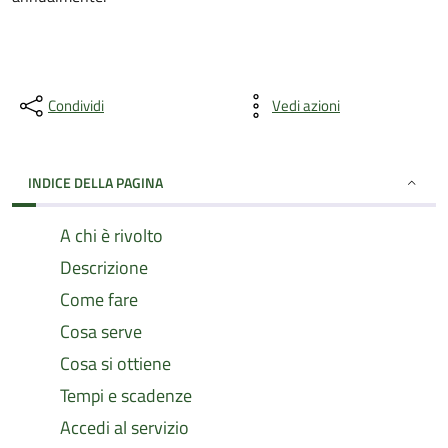
Condividi
Vedi azioni
INDICE DELLA PAGINA
A chi è rivolto
Descrizione
Come fare
Cosa serve
Cosa si ottiene
Tempi e scadenze
Accedi al servizio