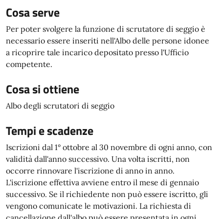
Cosa serve
Per poter svolgere la funzione di scrutatore di seggio è
necessario essere inseriti nell'Albo delle persone idonee
a ricoprire tale incarico depositato presso l'Ufficio
competente.
Cosa si ottiene
Albo degli scrutatori di seggio
Tempi e scadenze
Iscrizioni dal 1° ottobre al 30 novembre di ogni anno, con
validità dall'anno successivo. Una volta iscritti, non
occorre rinnovare l'iscrizione di anno in anno.
L'iscrizione effettiva avviene entro il mese di gennaio
successivo. Se il richiedente non può essere iscritto, gli
vengono comunicate le motivazioni.
La richiesta di
cancellazione dall'albo può essere presentata in ogni