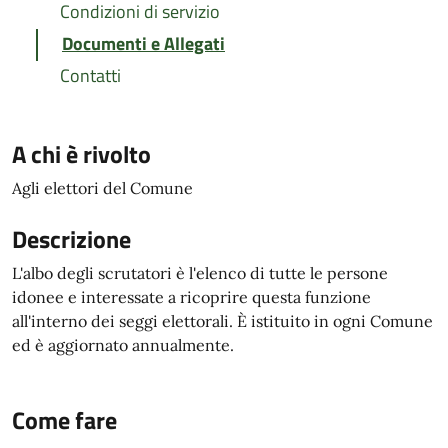
Condizioni di servizio
Documenti e Allegati
Contatti
A chi è rivolto
Agli elettori del Comune
Descrizione
L'albo degli scrutatori è l'elenco di tutte le persone
idonee e interessate a ricoprire questa funzione
all'interno dei seggi elettorali. È istituito in ogni Comune
ed è aggiornato annualmente.
Come fare