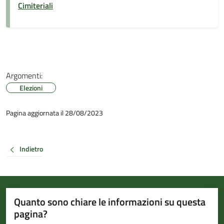
Cimiteriali
Argomenti:
Elezioni
Pagina aggiornata il 28/08/2023
Indietro
Quanto sono chiare le informazioni su questa
pagina?