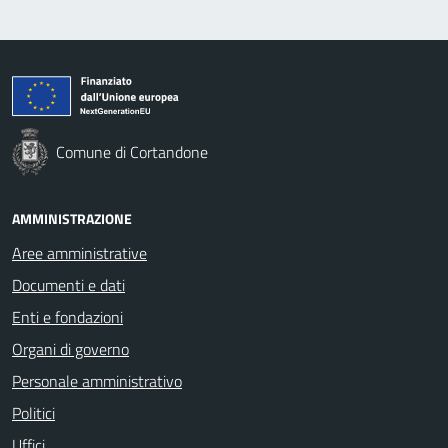
Comune di Cortandone
AMMINISTRAZIONE
Aree amministrative
Documenti e dati
Enti e fondazioni
Organi di governo
Personale amministrativo
Politici
Uffici