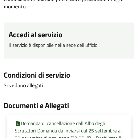
momento.
Accedi al servizio
Il servizio è disponibile nella sede dell'ufficio
Condizioni di servizio
Si vedano allegati
Documenti e Allegati
Domanda di cancellazione dall Albo degli
Scrutatori Domanda da inviarsi dal 25 settembre al