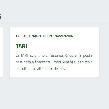
i
TRIBUTI, FINANZE E CONTRAVVENZIONI
TARI
La TARI, acronimo di Tassa sui Rifiuti è l’imposta
destinata a finanziare i costi relativi al servizio di
raccolta e smaltimento dei rifi...