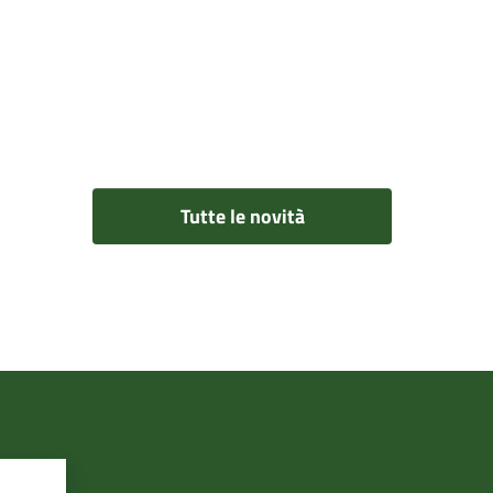
Tutte le novità