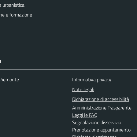
 urbanistica
ne e formazione
I
 Piemonte
Informativa privacy
Note legali
Dichiarazione di accessibilità
Amministrazione Trasparente
Leggi le FAQ
Segnalazione disservizio
Prenotazione appuntamento