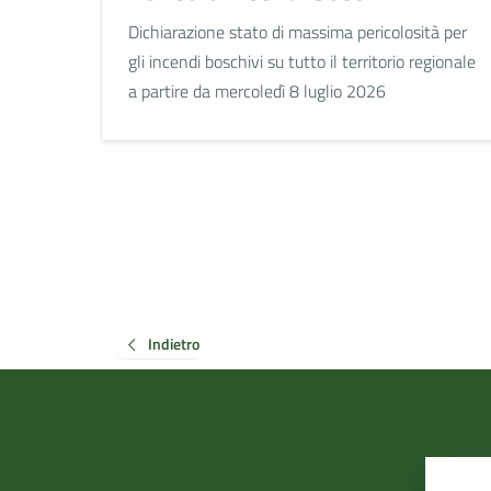
Dichiarazione stato di massima pericolosità per
gli incendi boschivi su tutto il territorio regionale
a partire da mercoledì 8 luglio 2026
Indietro