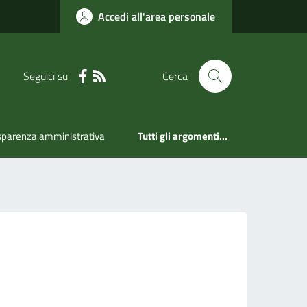
Accedi all'area personale
Seguici su
Cerca
sparenza amministrativa
Tutti gli argomenti...