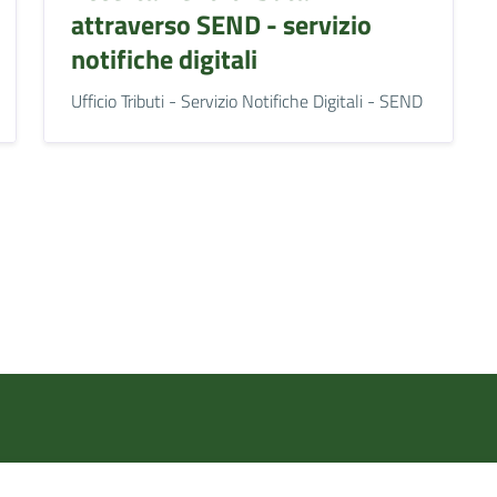
attraverso SEND - servizio
notifiche digitali
Ufficio Tributi - Servizio Notifiche Digitali - SEND