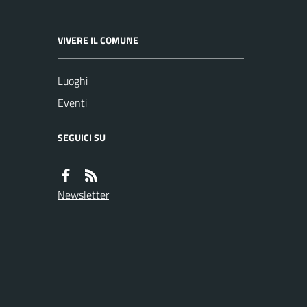
VIVERE IL COMUNE
Luoghi
Eventi
SEGUICI SU
Newsletter