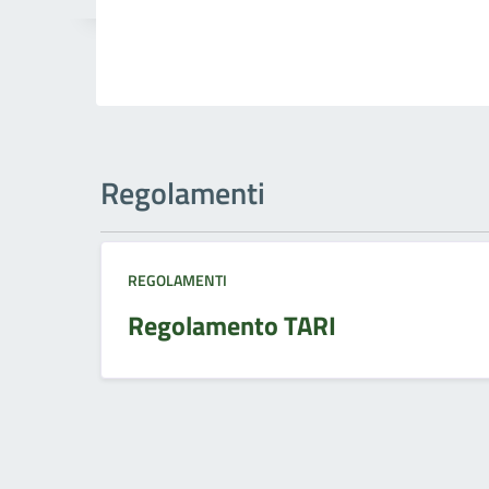
Regolamenti
REGOLAMENTI
Regolamento TARI