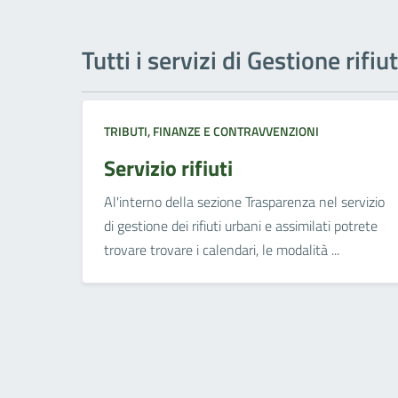
Tutti i servizi di Gestione rifiut
TRIBUTI, FINANZE E CONTRAVVENZIONI
Servizio rifiuti
Al'interno della sezione Trasparenza nel servizio
di gestione dei rifiuti urbani e assimilati potrete
trovare trovare i calendari, le modalità ...