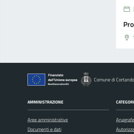
Pro
Comune di Cortand
AMMINISTRAZIONE
CATEGORI
Aree amministrative
Anagrafe 
Documenti e dati
Autorizza