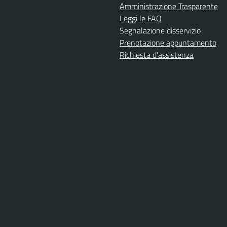
Amministrazione Trasparente
Leggi le FAQ
Segnalazione disservizio
Prenotazione appuntamento
Richiesta d'assistenza