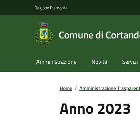
Regione Piemonte
Comune di Cortan
Amministrazione
Novità
Servizi
Home
/
Amministrazione Trasparen
Anno 2023