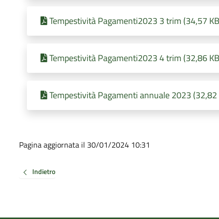
Tempestività Pagamenti2023 3 trim (34,57 KB 
Tempestività Pagamenti2023 4 trim (32,86 KB 
Tempestività Pagamenti annuale 2023 (32,82 
Pagina aggiornata il 30/01/2024 10:31
Indietro