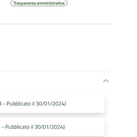
Trasparenza amministrativa
 - Pubblicato il 30/01/2024)
- Pubblicato il 30/01/2024)