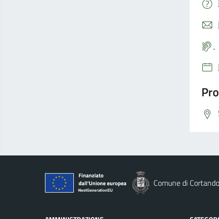
Pro
Comune di Cortand