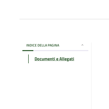
INDICE DELLA PAGINA
Documenti e Allegati