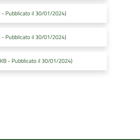
- Pubblicato il 30/01/2024)
- Pubblicato il 30/01/2024)
KB - Pubblicato il 30/01/2024)