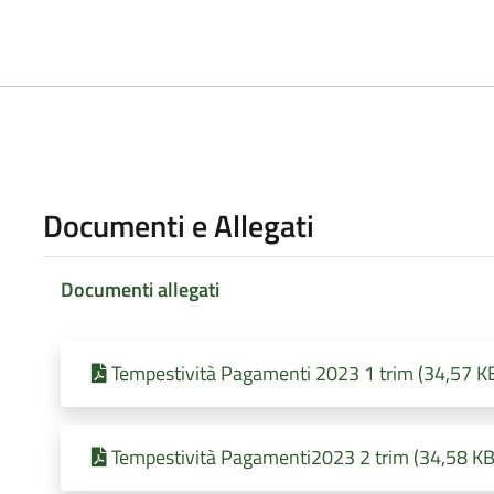
Documenti e Allegati
Documenti allegati
Tempestività Pagamenti 2023 1 trim (34,57 KB
Tempestività Pagamenti2023 2 trim (34,58 KB 