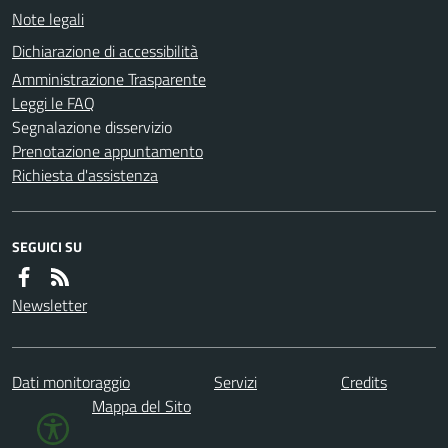
Note legali
Dichiarazione di accessibilità
Amministrazione Trasparente
Leggi le FAQ
Segnalazione disservizio
Prenotazione appuntamento
Richiesta d'assistenza
SEGUICI SU
Newsletter
Dati monitoraggio
Servizi
Credits
Mappa del Sito