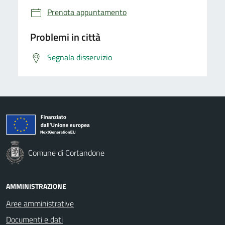
Prenota appuntamento
Problemi in città
Segnala disservizio
Comune di Cortandone
AMMINISTRAZIONE
Aree amministrative
Documenti e dati