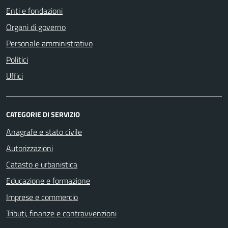
Enti e fondazioni
Organi di governo
Personale amministrativo
Politici
Uffici
CATEGORIE DI SERVIZIO
Anagrafe e stato civile
Autorizzazioni
Catasto e urbanistica
Educazione e formazione
Imprese e commercio
Tributi, finanze e contravvenzioni