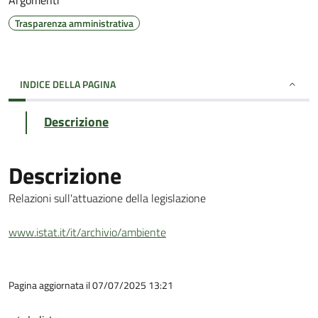
Argomenti
Trasparenza amministrativa
INDICE DELLA PAGINA
Descrizione
Descrizione
Relazioni sull'attuazione della legislazione
www.istat.it/it/archivio/ambiente
Pagina aggiornata il 07/07/2025 13:21