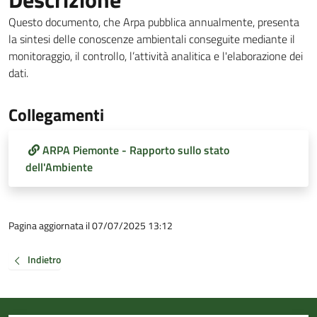
Questo documento, che Arpa pubblica annualmente, presenta
la sintesi delle conoscenze ambientali conseguite mediante il
monitoraggio, il controllo, l’attività analitica e l'elaborazione dei
dati.
Collegamenti
ARPA Piemonte - Rapporto sullo stato
dell'Ambiente
Pagina aggiornata il 07/07/2025 13:12
Indietro