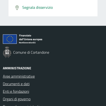
Segnala disservizio
Comune di Cortandone
AMMINISTRAZIONE
Aree amministrative
Documenti e dati
Enti e fondazioni
Organi di governo