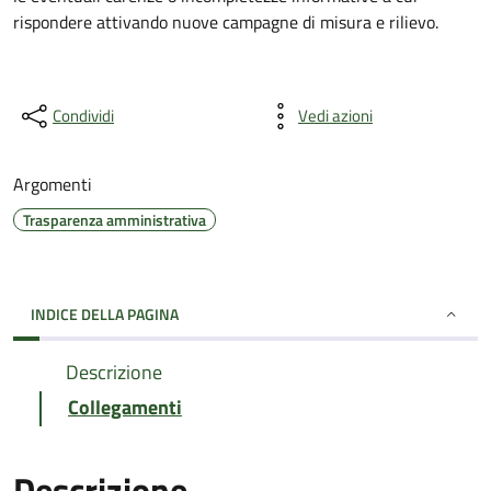
rispondere attivando nuove campagne di misura e rilievo.
Condividi
Vedi azioni
Argomenti
Trasparenza amministrativa
INDICE DELLA PAGINA
Descrizione
Collegamenti
Descrizione