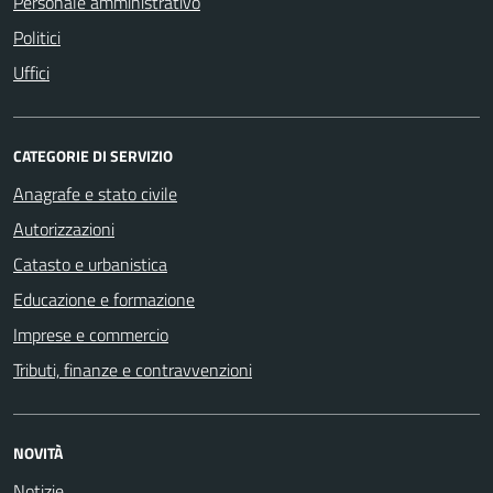
Personale amministrativo
Politici
Uffici
CATEGORIE DI SERVIZIO
Anagrafe e stato civile
Autorizzazioni
Catasto e urbanistica
Educazione e formazione
Imprese e commercio
Tributi, finanze e contravvenzioni
NOVITÀ
Notizie