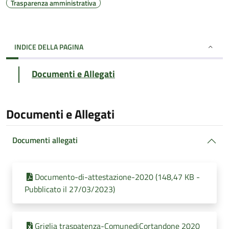
Trasparenza amministrativa
INDICE DELLA PAGINA
Documenti e Allegati
Documenti e Allegati
Documenti allegati
Documento-di-attestazione-2020 (148,47 KB -
Pubblicato il 27/03/2023)
Griglia traspatenza-ComunediCortandone 2020