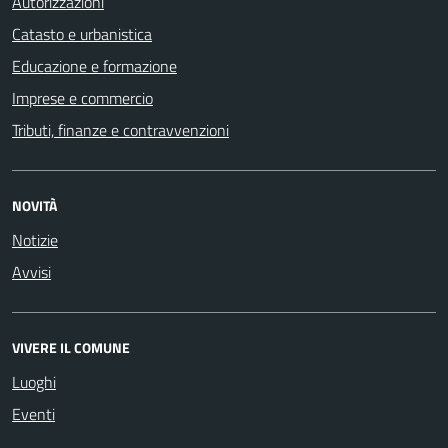
Autorizzazioni
Catasto e urbanistica
Educazione e formazione
Imprese e commercio
Tributi, finanze e contravvenzioni
NOVITÀ
Notizie
Avvisi
VIVERE IL COMUNE
Luoghi
Eventi