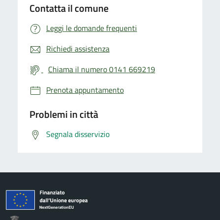
Contatta il comune
Leggi le domande frequenti
Richiedi assistenza
Chiama il numero 0141 669219
Prenota appuntamento
Problemi in città
Segnala disservizio