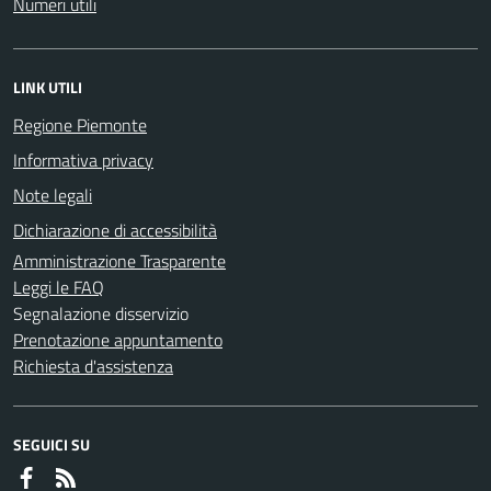
Numeri utili
LINK UTILI
Regione Piemonte
Informativa privacy
Note legali
Dichiarazione di accessibilità
Amministrazione Trasparente
Leggi le FAQ
Segnalazione disservizio
Prenotazione appuntamento
Richiesta d'assistenza
SEGUICI SU