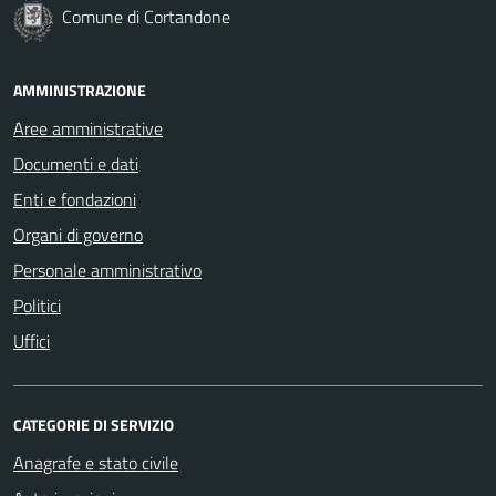
Comune di Cortandone
AMMINISTRAZIONE
Aree amministrative
Documenti e dati
Enti e fondazioni
Organi di governo
Personale amministrativo
Politici
Uffici
CATEGORIE DI SERVIZIO
Anagrafe e stato civile