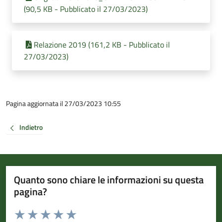
(90,5 KB - Pubblicato il 27/03/2023)
Relazione 2019 (161,2 KB - Pubblicato il
27/03/2023)
Pagina aggiornata il 27/03/2023 10:55
Indietro
Quanto sono chiare le informazioni su questa
pagina?
Valuta da 1 a 5 stelle la pagina