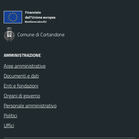
Comune di Cortandone
AMMINISTRAZIONE
Aree amministrative
Documenti e dati
Enti e fondazioni
Organi di governo
Personale amministrativo
Politici
Uffici