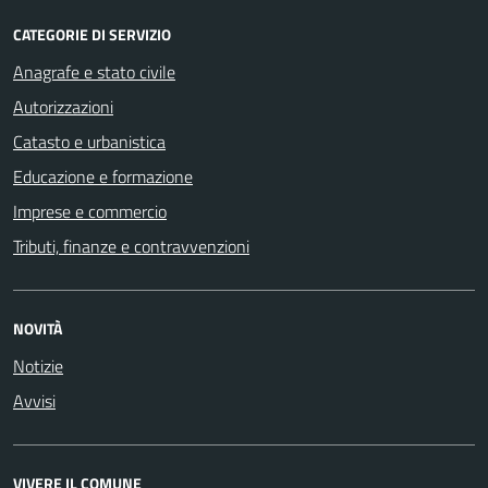
CATEGORIE DI SERVIZIO
Anagrafe e stato civile
Autorizzazioni
Catasto e urbanistica
Educazione e formazione
Imprese e commercio
Tributi, finanze e contravvenzioni
NOVITÀ
Notizie
Avvisi
VIVERE IL COMUNE