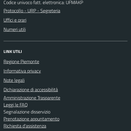
Codice univoco fatt. elettronica: UFMAKP
Protocollo - URP - Segreteria
Uffici e orari
Numeri utili
LINK UTILI
Regione Piemonte
Informativa privacy
Note legali
Dichiarazione di accessibilità
Amministrazione Trasparente
Leggi le FAQ
Segnalazione disservizio
Prenotazione appuntamento
Richiesta d'assistenza