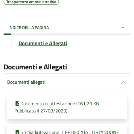
Trasparenza amministrativa
INDICE DELLA PAGINA
Documenti e Allegati
Documenti e Allegati
Documenti allegati
Documento di attestazione (161,29 KB -
Pubblicato il 27/03/2023)
Grigliadirilevazione_CERTIFICATA CORTANDONE