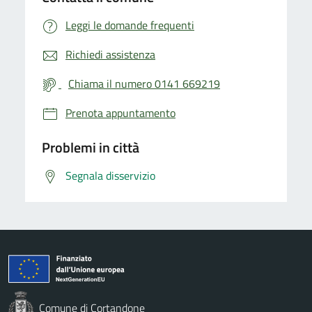
Leggi le domande frequenti
Richiedi assistenza
Chiama il numero 0141 669219
Prenota appuntamento
Problemi in città
Segnala disservizio
Comune di Cortandone