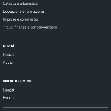
Catasto e urbanistica
Educazione e formazione
Imprese e commercio
Tributi, finanze e contravvenzioni
NOVITÀ
Notizie
Avvisi
VIVERE IL COMUNE
Luoghi
Eventi