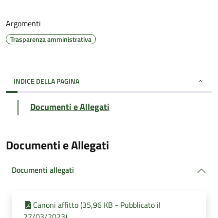
Argomenti
Trasparenza amministrativa
INDICE DELLA PAGINA
Documenti e Allegati
Documenti e Allegati
Documenti allegati
Canoni affitto (35,96 KB - Pubblicato il
27/03/2023)