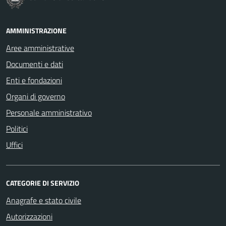
AMMINISTRAZIONE
Aree amministrative
Documenti e dati
Enti e fondazioni
Organi di governo
Personale amministrativo
Politici
Uffici
CATEGORIE DI SERVIZIO
Anagrafe e stato civile
Autorizzazioni