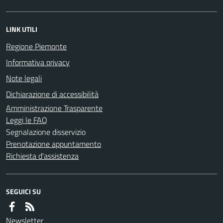
LINK UTILI
Regione Piemonte
Informativa privacy
Note legali
Dichiarazione di accessibilità
Amministrazione Trasparente
Leggi le FAQ
Segnalazione disservizio
Prenotazione appuntamento
Richiesta d'assistenza
SEGUICI SU
Newsletter