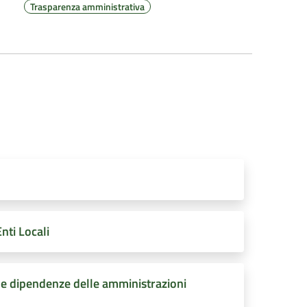
Trasparenza amministrativa
nti Locali
le dipendenze delle amministrazioni