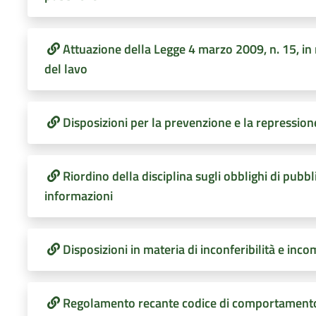
Attuazione della Legge 4 marzo 2009, n. 15, in 
del lavo
Disposizioni per la prevenzione e la repressione
Riordino della disciplina sugli obblighi di pubbl
informazioni
Disposizioni in materia di inconferibilità e incom
Regolamento recante codice di comportamento 