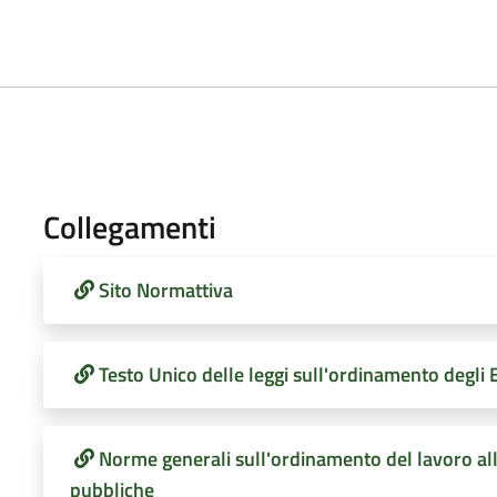
Collegamenti
Sito Normattiva
Testo Unico delle leggi sull'ordinamento degli E
Norme generali sull'ordinamento del lavoro al
pubbliche