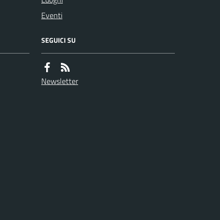
Eventi
SEGUICI SU
Newsletter