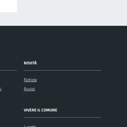
NOVITÀ
Notizie
i
Avvisi
VIVERE IL COMUNE
Luoghi