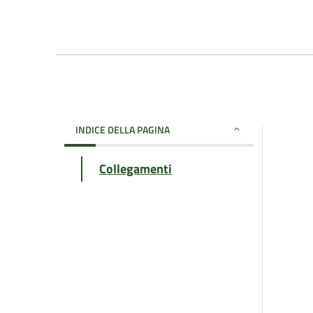
INDICE DELLA PAGINA
Collegamenti