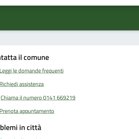
tatta il comune
Leggi le domande frequenti
Richiedi assistenza
Chiama il numero 0141 669219
Prenota appuntamento
blemi in città