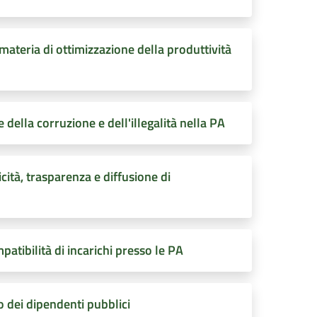
materia di ottimizzazione della produttività
 della corruzione e dell'illegalità nella PA
icità, trasparenza e diffusione di
patibilità di incarichi presso le PA
dei dipendenti pubblici