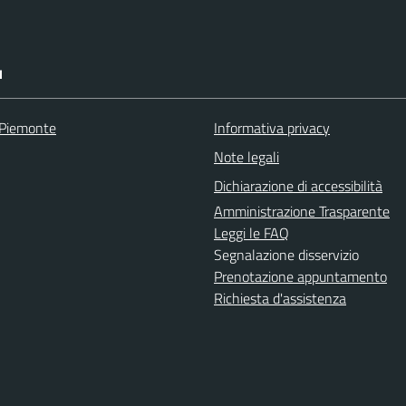
I
 Piemonte
Informativa privacy
Note legali
Dichiarazione di accessibilità
Amministrazione Trasparente
Leggi le FAQ
Segnalazione disservizio
Prenotazione appuntamento
Richiesta d'assistenza