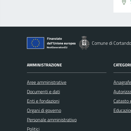
Comune di Cortand
AMMINISTRAZIONE
CATEGORI
Aree amministrative
Anagrafe 
Documenti e dati
Autorizza
Enti e fondazioni
Catasto e
Organi di governo
Educazio
Personale amministrativo
Politici