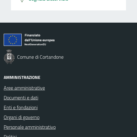
Comune di Cortandone
AMMINISTRAZIONE
Aree amministrative
Documenti e dati
Enti e fondazioni
Organi di governo
Personale amministrativo
Politici