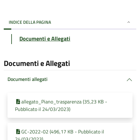
INDICE DELLA PAGINA
Documenti e Allegati
Documenti e Allegati
Documenti allegati
allegato_Piano_trasparenza (35,23 KB -
Pubblicato il 24/03/2023)
GC-2022-02 (496,17 KB - Pubblicato il
24/03/2023)