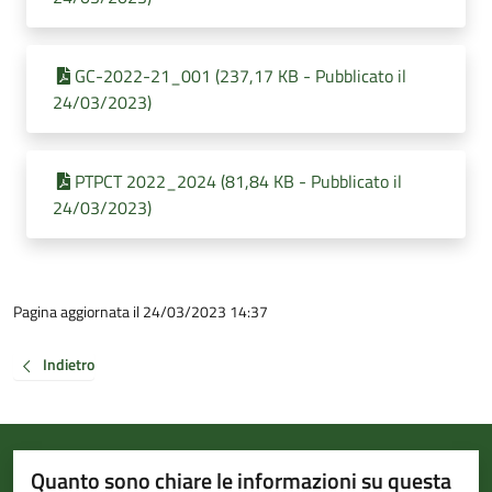
GC-2022-21_001 (237,17 KB - Pubblicato il
24/03/2023)
PTPCT 2022_2024 (81,84 KB - Pubblicato il
24/03/2023)
Pagina aggiornata il 24/03/2023 14:37
Indietro
Quanto sono chiare le informazioni su questa