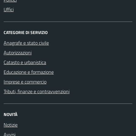
Uffici
CATEGORIE DI SERVIZIO
Anagrafe e stato civile
Autorizzazioni
Catasto e urbanistica
Educazione e formazione
Imprese e commercio
Tributi, finanze e contravvenzioni
NOVITÀ
Notizie
Avvisi