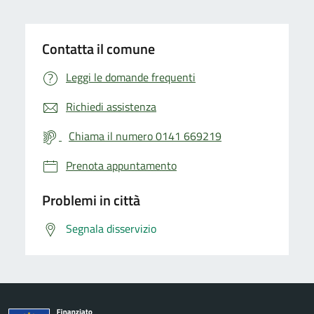
Contatta il comune
Leggi le domande frequenti
Richiedi assistenza
Chiama il numero 0141 669219
Prenota appuntamento
Problemi in città
Segnala disservizio