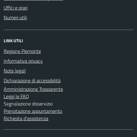
Uffici e orari
Numeri utili
LINK UTILI
Regione Piemonte
Informativa privacy
Note legali
Dichiarazione di accessibilità
Amministrazione Trasparente
Leggi le FAQ
Segnalazione disservizio
Prenotazione appuntamento
Richiesta d'assistenza