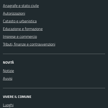
Anagrafe e stato civile
Autorizzazioni
Catasto e urbanistica
Educazione e formazione
Imprese e commercio
Tributi, finanze e contravvenzioni
NOVITÀ
Notizie
Avvisi
VIVERE IL COMUNE
Luoghi