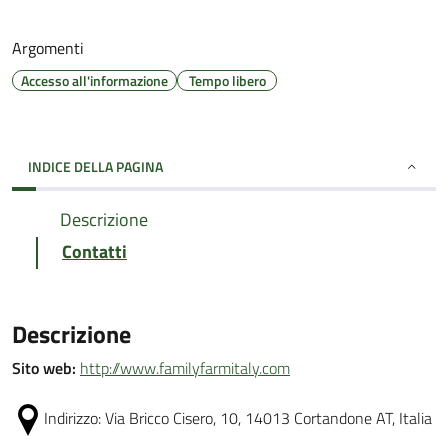
Argomenti
Accesso all'informazione
Tempo libero
INDICE DELLA PAGINA
Descrizione
Contatti
Descrizione
Sito web:
http://www.familyfarmitaly.com
Indirizzo:
Via Bricco Cisero, 10, 14013 Cortandone AT, Italia