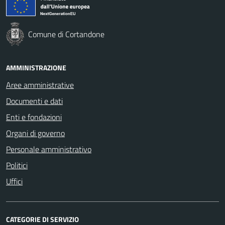
Comune di Cortandone
AMMINISTRAZIONE
Aree amministrative
Documenti e dati
Enti e fondazioni
Organi di governo
Personale amministrativo
Politici
Uffici
CATEGORIE DI SERVIZIO