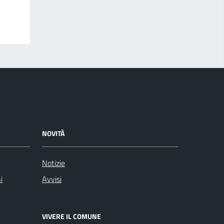
NOVITÀ
Notizie
i
Avvisi
VIVERE IL COMUNE