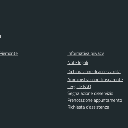
I
 Piemonte
Informativa privacy
Note legali
Dichiarazione di accessibilità
Amministrazione Trasparente
Leggi le FAQ
Segnalazione disservizio
Prenotazione appuntamento
Richiesta d'assistenza