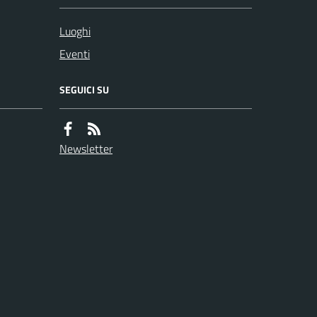
Luoghi
Eventi
SEGUICI SU
Newsletter