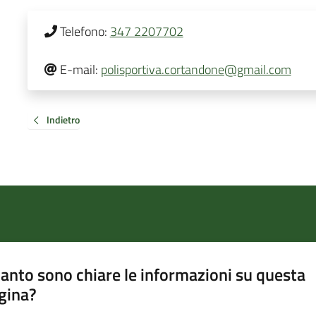
Telefono:
347 2207702
E-mail:
polisportiva.cortandone@gmail.com
Indietro
anto sono chiare le informazioni su questa
gina?