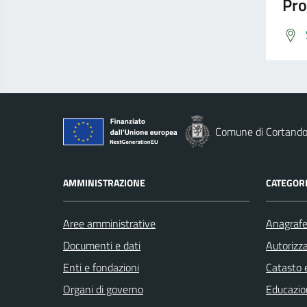
Pro
Comune di Cortand
AMMINISTRAZIONE
CATEGORI
Aree amministrative
Anagrafe 
Documenti e dati
Autorizza
Enti e fondazioni
Catasto e
Organi di governo
Educazio