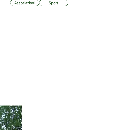
Associazioni
Sport