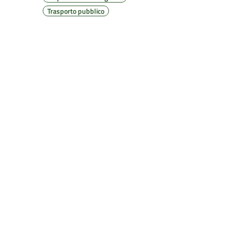
Trasporto pubblico