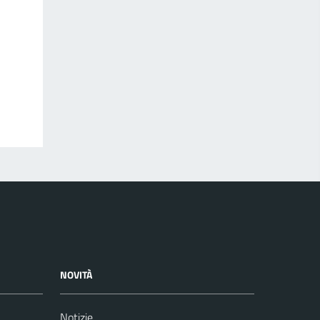
NOVITÀ
Notizie